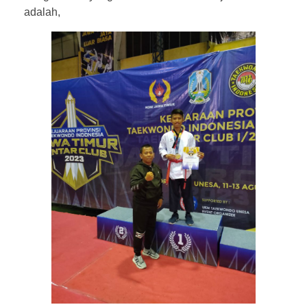
adalah,