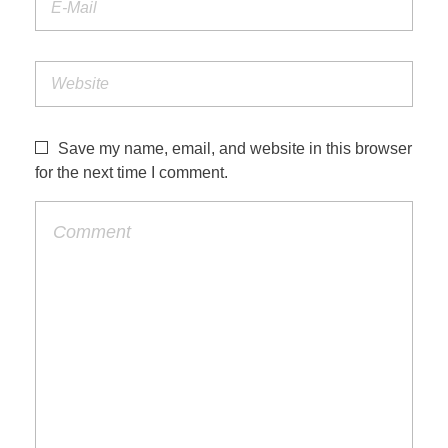
Save my name, email, and website in this browser
for the next time I comment.