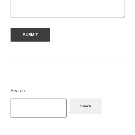
Search
Search