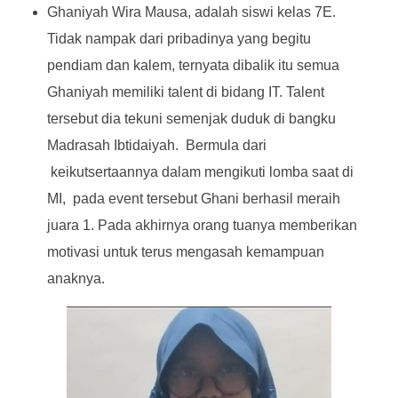
Ghaniyah Wira Mausa, adalah siswi kelas 7E.
Tidak nampak dari pribadinya yang begitu
pendiam dan kalem, ternyata dibalik itu semua
Ghaniyah memiliki talent di bidang IT. Talent
tersebut dia tekuni semenjak duduk di bangku
Madrasah Ibtidaiyah. Bermula dari
keikutsertaannya dalam mengikuti lomba saat di
MI, pada event tersebut Ghani berhasil meraih
juara 1. Pada akhirnya orang tuanya memberikan
motivasi untuk terus mengasah kemampuan
anaknya.