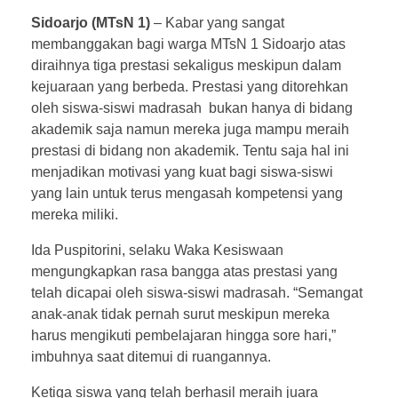
Sidoarjo (MTsN 1)
– Kabar yang sangat
membanggakan bagi warga MTsN 1 Sidoarjo atas
diraihnya tiga prestasi sekaligus meskipun dalam
kejuaraan yang berbeda. Prestasi yang ditorehkan
oleh siswa-siswi madrasah bukan hanya di bidang
akademik saja namun mereka juga mampu meraih
prestasi di bidang non akademik. Tentu saja hal ini
menjadikan motivasi yang kuat bagi siswa-siswi
yang lain untuk terus mengasah kompetensi yang
mereka miliki.
Ida Puspitorini, selaku Waka Kesiswaan
mengungkapkan rasa bangga atas prestasi yang
telah dicapai oleh siswa-siswi madrasah. “Semangat
anak-anak tidak pernah surut meskipun mereka
harus mengikuti pembelajaran hingga sore hari,”
imbuhnya saat ditemui di ruangannya.
Ketiga siswa yang telah berhasil meraih juara