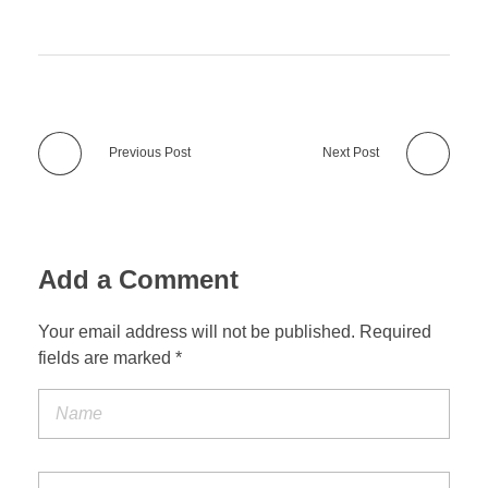
Previous Post
Next Post
Add a Comment
Your email address will not be published. Required
fields are marked *