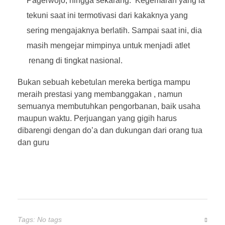
Pagerwojo, hingga sekarang. Kegemaran yang ia
tekuni saat ini termotivasi dari kakaknya yang
sering mengajaknya berlatih. Sampai saat ini, dia
masih mengejar mimpinya untuk menjadi atlet
renang di tingkat nasional.
Bukan sebuah kebetulan mereka bertiga mampu
meraih prestasi yang membanggakan , namun
semuanya membutuhkan pengorbanan, baik usaha
maupun waktu. Perjuangan yang gigih harus
dibarengi dengan do’a dan dukungan dari orang tua
dan guru
Tags: No tags