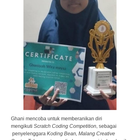
Ghani mencoba untuk memberanikan diri
mengikuti
Scratch Coding Competition
, sebagai
penyelenggara
Koding Bean, Malang Creative