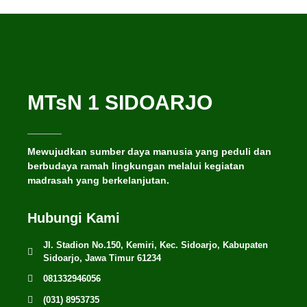
MTsN 1 SIDOARJO
Mewujudkan sumber daya manusia yang peduli dan
berbudaya ramah lingkungan melalui kegiatan
madrasah yang berkelanjutan.
Hubungi Kami
Jl. Stadion No.150, Kemiri, Kec. Sidoarjo, Kabupaten
Sidoarjo, Jawa Timur 61234
081332946056
(031) 8953735