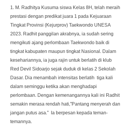
M. Radhitya Kusuma siswa Kelas 8H, telah meraih
prestasi dengan predikat juara 1 pada Kejuaraan
Tingkat Provinsi (Kejurprov) Taekwondo UNESA
2023. Radhit panggilan akrabnya, ia sudah sering
mengikuti ajang perlombaan Taekwondo baik di
tingkat kabupaten maupun tingkat Nasional. Dalam
kesehariannya, ia juga rajin untuk berlatih di klub
Red Devil Sidoarjo sejak duduk di kelas 2 Sekolah
Dasar. Dia menambah intensitas berlatih tiga kali
dalam seminggu ketika akan menghadapi
perlombaan. Dengan kemenangannya kali ini Radhit
semakin merasa rendah hati,”Pantang menyerah dan
jangan putus asa.” Ia berpesan kepada teman-
temannya.