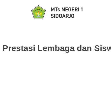
Prestasi Lembaga dan Sis