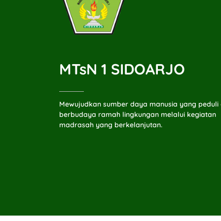
MTsN 1 SIDOARJO
Mewujudkan sumber daya manusia yang peduli
berbudaya ramah lingkungan melalui kegiatan
madrasah yang berkelanjutan.