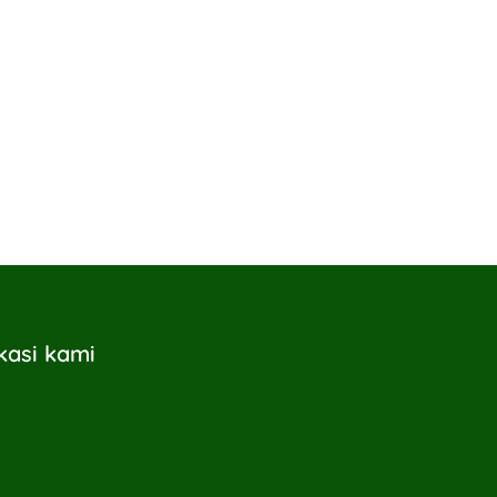
kasi kami