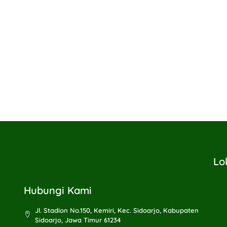
Lo
Hubungi Kami
Jl. Stadion No.150, Kemiri, Kec. Sidoarjo, Kabupaten
Sidoarjo, Jawa Timur 61234