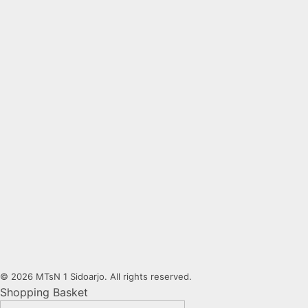
© 2026 MTsN 1 Sidoarjo. All rights reserved.
Shopping Basket