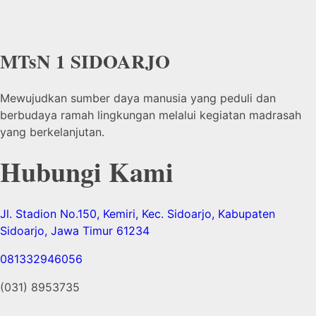
MTsN 1 SIDOARJO
Mewujudkan sumber daya manusia yang peduli dan
berbudaya ramah lingkungan melalui kegiatan madrasah
yang berkelanjutan.
Hubungi Kami
Jl. Stadion No.150, Kemiri, Kec. Sidoarjo, Kabupaten
Sidoarjo, Jawa Timur 61234
081332946056
(031) 8953735