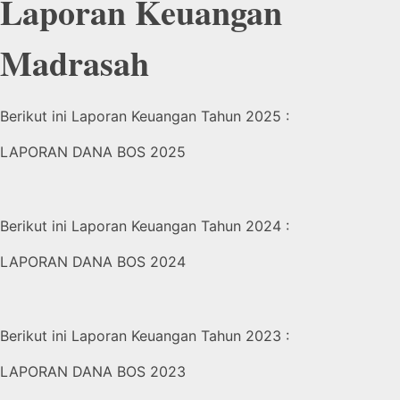
Laporan Keuangan
Madrasah
Berikut ini Laporan Keuangan Tahun 2025 :
LAPORAN DANA BOS 2025
Berikut ini Laporan Keuangan Tahun 2024 :
LAPORAN DANA BOS 2024
Berikut ini Laporan Keuangan Tahun 2023 :
LAPORAN DANA BOS 2023