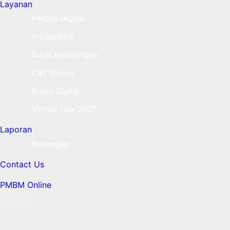
Layanan
Perpus Digital
E-Learning
Surat Keterangan
CBT Online
Rapor Digital
Virtual Tour 360°
Laporan
Keuangan
Contact Us
PMBM Online