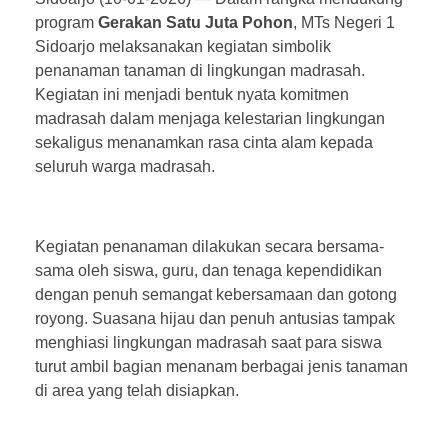
program
Gerakan Satu Juta Pohon
, MTs Negeri 1
Sidoarjo melaksanakan kegiatan simbolik
penanaman tanaman di lingkungan madrasah.
Kegiatan ini menjadi bentuk nyata komitmen
madrasah dalam menjaga kelestarian lingkungan
sekaligus menanamkan rasa cinta alam kepada
seluruh warga madrasah.
Kegiatan penanaman dilakukan secara bersama-
sama oleh siswa, guru, dan tenaga kependidikan
dengan penuh semangat kebersamaan dan gotong
royong. Suasana hijau dan penuh antusias tampak
menghiasi lingkungan madrasah saat para siswa
turut ambil bagian menanam berbagai jenis tanaman
di area yang telah disiapkan.