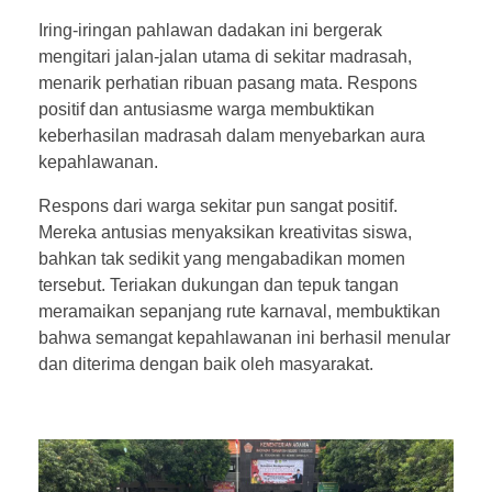
Iring-iringan pahlawan dadakan ini bergerak
mengitari jalan-jalan utama di sekitar madrasah,
menarik perhatian ribuan pasang mata. Respons
positif dan antusiasme warga membuktikan
keberhasilan madrasah dalam menyebarkan aura
kepahlawanan.
Respons dari warga sekitar pun sangat positif.
Mereka antusias menyaksikan kreativitas siswa,
bahkan tak sedikit yang mengabadikan momen
tersebut. Teriakan dukungan dan tepuk tangan
meramaikan sepanjang rute karnaval, membuktikan
bahwa semangat kepahlawanan ini berhasil menular
dan diterima dengan baik oleh masyarakat.