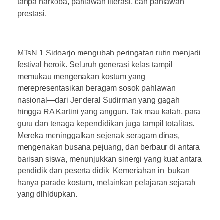
tanpa narkoba, pahlawan literasi, dan pahlawan
prestasi.
MTsN 1 Sidoarjo mengubah peringatan rutin menjadi
festival heroik. Seluruh generasi kelas tampil
memukau mengenakan kostum yang
merepresentasikan beragam sosok pahlawan
nasional—dari Jenderal Sudirman yang gagah
hingga RA Kartini yang anggun. Tak mau kalah, para
guru dan tenaga kependidikan juga tampil totalitas.
Mereka meninggalkan sejenak seragam dinas,
mengenakan busana pejuang, dan berbaur di antara
barisan siswa, menunjukkan sinergi yang kuat antara
pendidik dan peserta didik. Kemeriahan ini bukan
hanya parade kostum, melainkan pelajaran sejarah
yang dihidupkan.