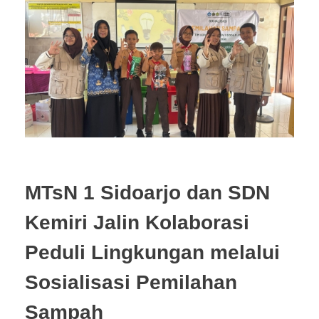
MTsN 1 Sidoarjo dan SDN
Kemiri Jalin Kolaborasi
Peduli Lingkungan melalui
Sosialisasi Pemilahan
Sampah