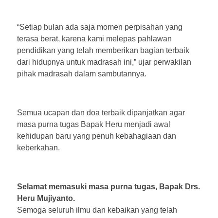
“Setiap bulan ada saja momen perpisahan yang
terasa berat, karena kami melepas pahlawan
pendidikan yang telah memberikan bagian terbaik
dari hidupnya untuk madrasah ini,” ujar perwakilan
pihak madrasah dalam sambutannya.
Semua ucapan dan doa terbaik dipanjatkan agar
masa purna tugas Bapak Heru menjadi awal
kehidupan baru yang penuh kebahagiaan dan
keberkahan.
Selamat memasuki masa purna tugas, Bapak Drs.
Heru Mujiyanto.
Semoga seluruh ilmu dan kebaikan yang telah