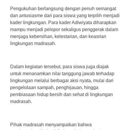
Pengukuhan berlangsung dengan penuh semangat
dan antusiasme dari para siswa yang terpilih menjadi
kader lingkungan. Para kader Adiwiyata diharapkan
mampu menjadi pelopor sekaligus penggerak dalam
menjaga kebersihan, kelestarian, dan keasrian
lingkungan madrasah.
Dalam kegiatan tersebut, para siswa juga diajak
untuk menanamkan nilai tanggung jawab terhadap
lingkungan melalui berbagai aksi nyata, mulai dari
pengelolaan sampah, penghijauan, hingga
pembiasaan hidup bersih dan sehat di lingkungan
madrasah.
Pihak madrasah menyampaikan bahwa