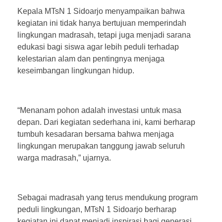
Kepala MTsN 1 Sidoarjo menyampaikan bahwa
kegiatan ini tidak hanya bertujuan memperindah
lingkungan madrasah, tetapi juga menjadi sarana
edukasi bagi siswa agar lebih peduli terhadap
kelestarian alam dan pentingnya menjaga
keseimbangan lingkungan hidup.
“Menanam pohon adalah investasi untuk masa
depan. Dari kegiatan sederhana ini, kami berharap
tumbuh kesadaran bersama bahwa menjaga
lingkungan merupakan tanggung jawab seluruh
warga madrasah,” ujarnya.
Sebagai madrasah yang terus mendukung program
peduli lingkungan, MTsN 1 Sidoarjo berharap
kegiatan ini dapat menjadi inspirasi bagi generasi