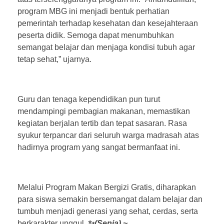
program MBG ini menjadi bentuk perhatian
pemerintah terhadap kesehatan dan kesejahteraan
peserta didik. Semoga dapat menumbuhkan
semangat belajar dan menjaga kondisi tubuh agar
tetap sehat,” ujarnya.
Guru dan tenaga kependidikan pun turut
mendampingi pembagian makanan, memastikan
kegiatan berjalan tertib dan tepat sasaran. Rasa
syukur terpancar dari seluruh warga madrasah atas
hadirnya program yang sangat bermanfaat ini.
Melalui Program Makan Bergizi Gratis, diharapkan
para siswa semakin bersemangat dalam belajar dan
tumbuh menjadi generasi yang sehat, cerdas, serta
berkarakter unggul.
✨
(Senja).~