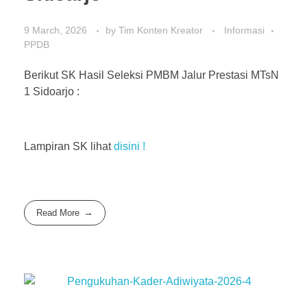
9 March, 2026
by
Tim Konten Kreator
Informasi
PPDB
Berikut SK Hasil Seleksi PMBM Jalur Prestasi MTsN
1 Sidoarjo :
Lampiran SK lihat
disini !
Read More