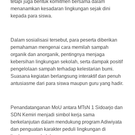
tetapi juga bentuk komitmen bersama dalam
menanamkan kesadaran lingkungan sejak dini
kepada para siswa.
Dalam sosialisasi tersebut, para peserta diberikan
pemahaman mengenai cara memilah sampah
organik dan anorganik, pentingnya menjaga
kebersihan lingkungan sekolah, serta dampak positif
pengelolaan sampah terhadap kelestarian bumi.
Suasana kegiatan berlangsung interaktif dan penuh
antusiasme dari para siswa maupun guru yang hadir.
Penandatanganan MoU antara MTsN 1 Sidoarjo dan
SDN Kemiri menjadi simbol kerja sama
berkelanjutan dalam mendukung program Adiwiyata
dan penguatan karakter peduli lingkungan di