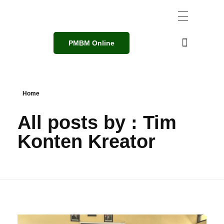
PMBM Online
Home
All posts by : Tim
Konten Kreator