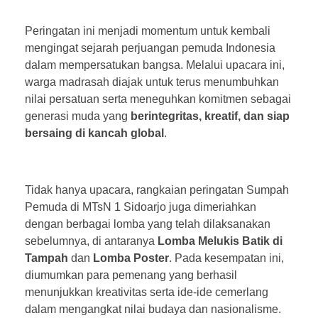
Peringatan ini menjadi momentum untuk kembali
mengingat sejarah perjuangan pemuda Indonesia
dalam mempersatukan bangsa. Melalui upacara ini,
warga madrasah diajak untuk terus menumbuhkan
nilai persatuan serta meneguhkan komitmen sebagai
generasi muda yang
berintegritas, kreatif, dan siap
bersaing di kancah global
.
Tidak hanya upacara, rangkaian peringatan Sumpah
Pemuda di MTsN 1 Sidoarjo juga dimeriahkan
dengan berbagai lomba yang telah dilaksanakan
sebelumnya, di antaranya
Lomba Melukis Batik di
Tampah
dan
Lomba Poster
. Pada kesempatan ini,
diumumkan para pemenang yang berhasil
menunjukkan kreativitas serta ide-ide cemerlang
dalam mengangkat nilai budaya dan nasionalisme.