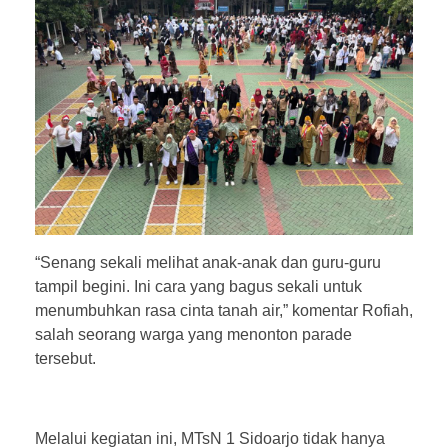
“Senang sekali melihat anak-anak dan guru-guru
tampil begini. Ini cara yang bagus sekali untuk
menumbuhkan rasa cinta tanah air,” komentar Rofiah,
salah seorang warga yang menonton parade
tersebut.
Melalui kegiatan ini, MTsN 1 Sidoarjo tidak hanya