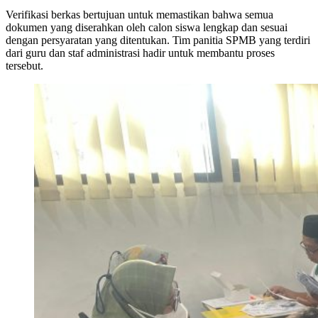
Verifikasi berkas bertujuan untuk memastikan bahwa semua
dokumen yang diserahkan oleh calon siswa lengkap dan sesuai
dengan persyaratan yang ditentukan. Tim panitia SPMB yang terdiri
dari guru dan staf administrasi hadir untuk membantu proses
tersebut.