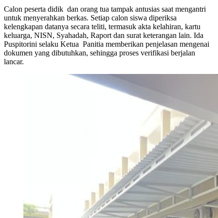
Calon peserta didik dan orang tua tampak antusias saat mengantri
untuk menyerahkan berkas. Setiap calon siswa diperiksa
kelengkapan datanya secara teliti, termasuk akta kelahiran, kartu
keluarga, NISN, Syahadah, Raport dan surat keterangan lain. Ida
Puspitorini selaku Ketua Panitia memberikan penjelasan mengenai
dokumen yang dibutuhkan, sehingga proses verifikasi berjalan
lancar.