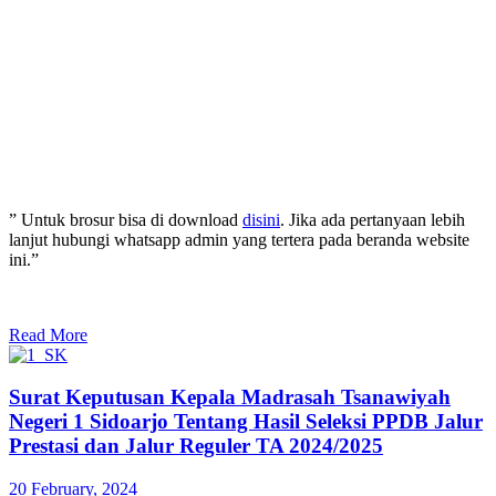
” Untuk brosur bisa di download
disini
. Jika ada pertanyaan lebih
lanjut hubungi whatsapp admin yang tertera pada beranda website
ini.”
Read More
Surat Keputusan Kepala Madrasah Tsanawiyah
Negeri 1 Sidoarjo Tentang Hasil Seleksi PPDB Jalur
Prestasi dan Jalur Reguler TA 2024/2025
20 February, 2024