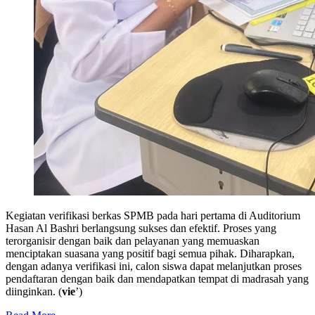
Kegiatan verifikasi berkas SPMB pada hari pertama di Auditorium
Hasan Al Bashri berlangsung sukses dan efektif. Proses yang
terorganisir dengan baik dan pelayanan yang memuaskan
menciptakan suasana yang positif bagi semua pihak. Diharapkan,
dengan adanya verifikasi ini, calon siswa dapat melanjutkan proses
pendaftaran dengan baik dan mendapatkan tempat di madrasah yang
diinginkan. (
vie
’)