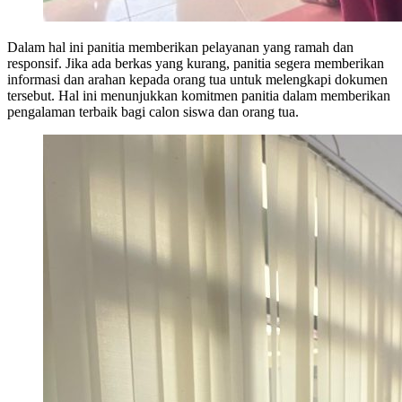
Dalam hal ini panitia memberikan pelayanan yang ramah dan
responsif. Jika ada berkas yang kurang, panitia segera memberikan
informasi dan arahan kepada orang tua untuk melengkapi dokumen
tersebut. Hal ini menunjukkan komitmen panitia dalam memberikan
pengalaman terbaik bagi calon siswa dan orang tua.