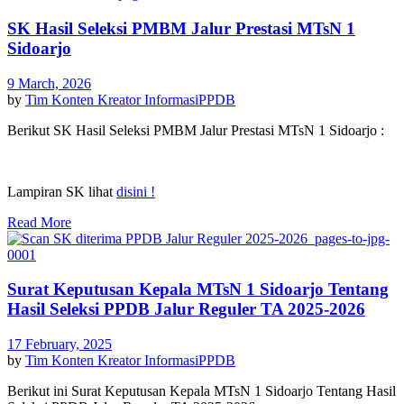
SK Hasil Seleksi PMBM Jalur Prestasi MTsN 1
Sidoarjo
9 March, 2026
by
Tim Konten Kreator
Informasi
PPDB
Berikut SK Hasil Seleksi PMBM Jalur Prestasi MTsN 1 Sidoarjo :
Lampiran SK lihat
disini !
Read More
Surat Keputusan Kepala MTsN 1 Sidoarjo Tentang
Hasil Seleksi PPDB Jalur Reguler TA 2025-2026
17 February, 2025
by
Tim Konten Kreator
Informasi
PPDB
Berikut ini Surat Keputusan Kepala MTsN 1 Sidoarjo Tentang Hasil