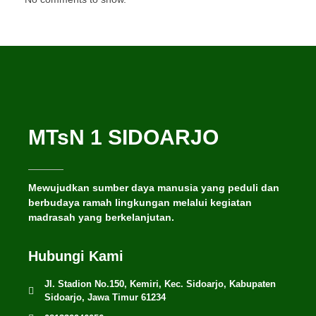
MTsN 1 SIDOARJO
Mewujudkan sumber daya manusia yang peduli dan
berbudaya ramah lingkungan melalui kegiatan
madrasah yang berkelanjutan.
Hubungi Kami
Jl. Stadion No.150, Kemiri, Kec. Sidoarjo, Kabupaten
Sidoarjo, Jawa Timur 61234