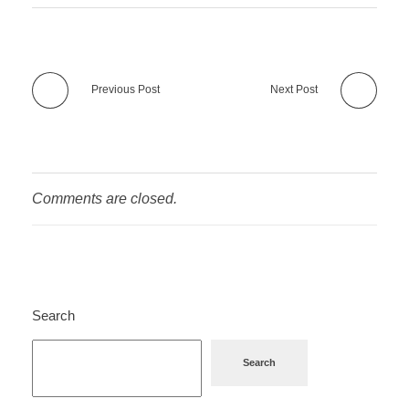
Previous Post
Next Post
Comments are closed.
Search
Search