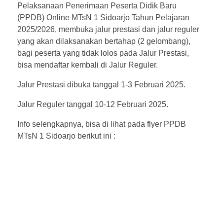
Pelaksanaan Penerimaan Peserta Didik Baru
(PPDB) Online MTsN 1 Sidoarjo Tahun Pelajaran
2025/2026, membuka jalur prestasi dan jalur reguler
yang akan dilaksanakan bertahap (2 gelombang),
bagi peserta yang tidak lolos pada Jalur Prestasi,
bisa mendaftar kembali di Jalur Reguler.
Jalur Prestasi dibuka tanggal 1-3 Februari 2025.
Jalur Reguler tanggal 10-12 Februari 2025.
Info selengkapnya, bisa di lihat pada flyer PPDB
MTsN 1 Sidoarjo berikut ini :