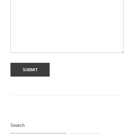
Search