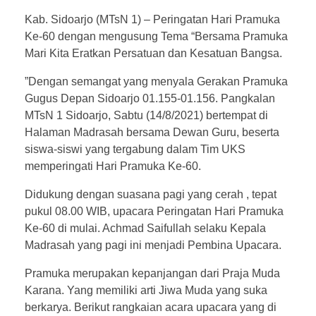
Kab. Sidoarjo (MTsN 1) – Peringatan Hari Pramuka
Ke-60 dengan mengusung Tema “Bersama Pramuka
Mari Kita Eratkan Persatuan dan Kesatuan Bangsa.
”Dengan semangat yang menyala Gerakan Pramuka
Gugus Depan Sidoarjo 01.155-01.156. Pangkalan
MTsN 1 Sidoarjo, Sabtu (14/8/2021) bertempat di
Halaman Madrasah bersama Dewan Guru, beserta
siswa-siswi yang tergabung dalam Tim UKS
memperingati Hari Pramuka Ke-60.
Didukung dengan suasana pagi yang cerah , tepat
pukul 08.00 WIB, upacara Peringatan Hari Pramuka
Ke-60 di mulai. Achmad Saifullah selaku Kepala
Madrasah yang pagi ini menjadi Pembina Upacara.
Pramuka merupakan kepanjangan dari Praja Muda
Karana. Yang memiliki arti Jiwa Muda yang suka
berkarya. Berikut rangkaian acara upacara yang di