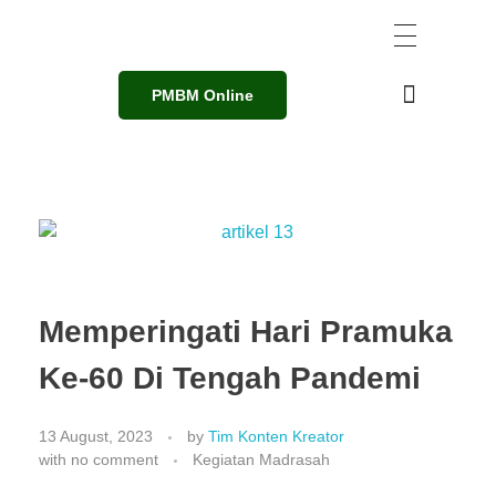
PMBM Online
Memperingati Hari Pramuka
Ke-60 Di Tengah Pandemi
13 August, 2023
by
Tim Konten Kreator
with
no comment
Kegiatan Madrasah