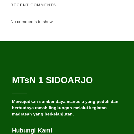
RECENT COMMENTS
No comments to show.
MTsN 1 SIDOARJO
Mewujudkan sumber daya manusia yang peduli dan
berbudaya ramah lingkungan melalui kegiatan
madrasah yang berkelanjutan.
Hubungi Kami