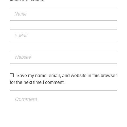
Save my name, email, and website in this browser
for the next time I comment.