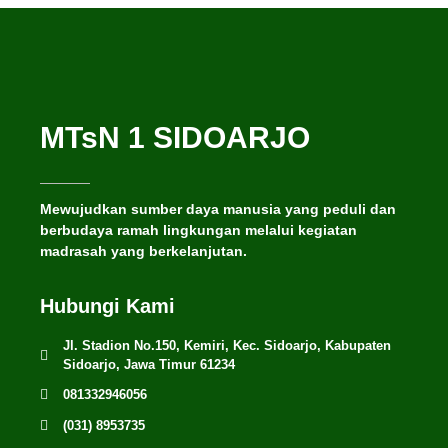
MTsN 1 SIDOARJO
Mewujudkan sumber daya manusia yang peduli dan
berbudaya ramah lingkungan melalui kegiatan
madrasah yang berkelanjutan.
Hubungi Kami
Jl. Stadion No.150, Kemiri, Kec. Sidoarjo, Kabupaten
Sidoarjo, Jawa Timur 61234
081332946056
(031) 8953735