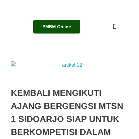
PMBM Online
KEMBALI MENGIKUTI
AJANG BERGENGSI MTSN
1 SIDOARJO SIAP UNTUK
BERKOMPETISI DALAM