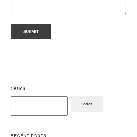
Search
Search
RECENT POSTS