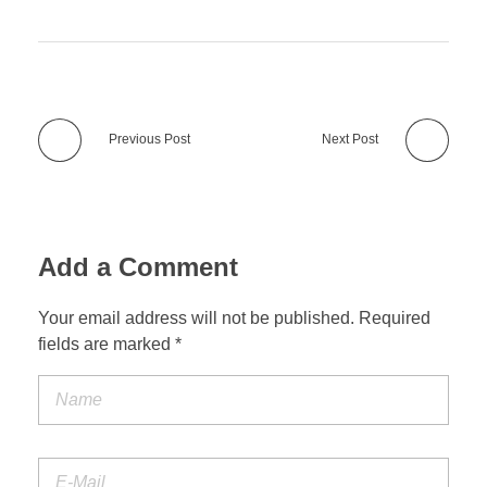
Previous Post
Next Post
Add a Comment
Your email address will not be published. Required
fields are marked *