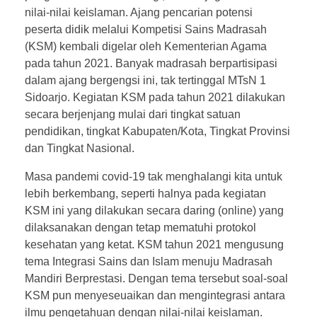
nilai-nilai keislaman. Ajang pencarian potensi
peserta didik melalui Kompetisi Sains Madrasah
(KSM) kembali digelar oleh Kementerian Agama
pada tahun 2021. Banyak madrasah berpartisipasi
dalam ajang bergengsi ini, tak tertinggal MTsN 1
Sidoarjo. Kegiatan KSM pada tahun 2021 dilakukan
secara berjenjang mulai dari tingkat satuan
pendidikan, tingkat Kabupaten/Kota, Tingkat Provinsi
dan Tingkat Nasional.
Masa pandemi covid-19 tak menghalangi kita untuk
lebih berkembang, seperti halnya pada kegiatan
KSM ini yang dilakukan secara daring (online) yang
dilaksanakan dengan tetap mematuhi protokol
kesehatan yang ketat. KSM tahun 2021 mengusung
tema Integrasi Sains dan Islam menuju Madrasah
Mandiri Berprestasi. Dengan tema tersebut soal-soal
KSM pun menyeseuaikan dan mengintegrasi antara
ilmu pengetahuan dengan nilai-nilai keislaman.