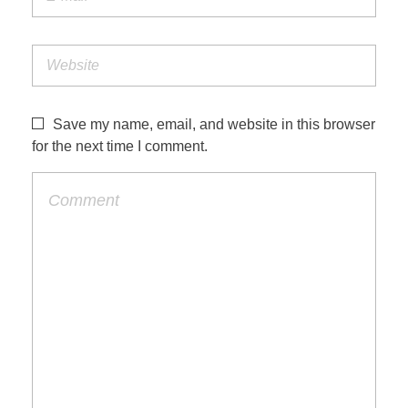
Save my name, email, and website in this browser
for the next time I comment.