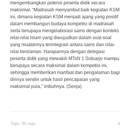
mengembangkan potensi peserta didik secara
maksimal. “Madrasah menyambut baik kegiatan KSM
ini, dimana kegiatan KSM menjadi ajang yang positif
dalam membangun budaya kompetisi di madrasah
serta berupaya mengelaborasi sains dengan konteks
nilai-nilai Islam yang diwujudkan dalam soal-soal
yang muatannya terintegrasi antara sains dan nilai-
nilai keislaman. Harapannya dengan delegasi
peserta didik yang mewakili MTsN 1 Sidoarjo mampu
berupaya secara maksimal dalam kompetisi ini,
sehingga memberikan manfaat dan pengalaman bagi
dirinya sendiri untuk hasil pencapaian yang
maksimal pula,” imbuhnya. (Senja)
Tags: No tags