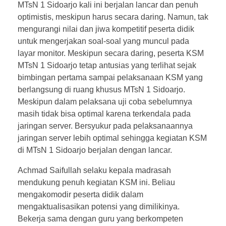
MTsN 1 Sidoarjo kali ini berjalan lancar dan penuh
optimistis, meskipun harus secara daring. Namun, tak
mengurangi nilai dan jiwa kompetitif peserta didik
untuk mengerjakan soal-soal yang muncul pada
layar monitor. Meskipun secara daring, peserta KSM
MTsN 1 Sidoarjo tetap antusias yang terlihat sejak
bimbingan pertama sampai pelaksanaan KSM yang
berlangsung di ruang khusus MTsN 1 Sidoarjo.
Meskipun dalam pelaksana uji coba sebelumnya
masih tidak bisa optimal karena terkendala pada
jaringan server. Bersyukur pada pelaksanaannya
jaringan server lebih optimal sehingga kegiatan KSM
di MTsN 1 Sidoarjo berjalan dengan lancar.
Achmad Saifullah selaku kepala madrasah
mendukung penuh kegiatan KSM ini. Beliau
mengakomodir peserta didik dalam
mengaktualisasikan potensi yang dimilikinya.
Bekerja sama dengan guru yang berkompeten