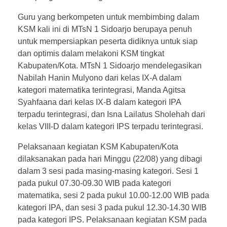
Guru yang berkompeten untuk membimbing dalam
KSM kali ini di MTsN 1 Sidoarjo berupaya penuh
untuk mempersiapkan peserta didiknya untuk siap
dan optimis dalam melakoni KSM tingkat
Kabupaten/Kota. MTsN 1 Sidoarjo mendelegasikan
Nabilah Hanin Mulyono dari kelas IX-A dalam
kategori matematika terintegrasi, Manda Agitsa
Syahfaana dari kelas IX-B dalam kategori IPA
terpadu terintegrasi, dan Isna Lailatus Sholehah dari
kelas VIII-D dalam kategori IPS terpadu terintegrasi.
Pelaksanaan kegiatan KSM Kabupaten/Kota
dilaksanakan pada hari Minggu (22/08) yang dibagi
dalam 3 sesi pada masing-masing kategori. Sesi 1
pada pukul 07.30-09.30 WIB pada kategori
matematika, sesi 2 pada pukul 10.00-12.00 WIB pada
kategori IPA, dan sesi 3 pada pukul 12.30-14.30 WIB
pada kategori IPS. Pelaksanaan kegiatan KSM pada