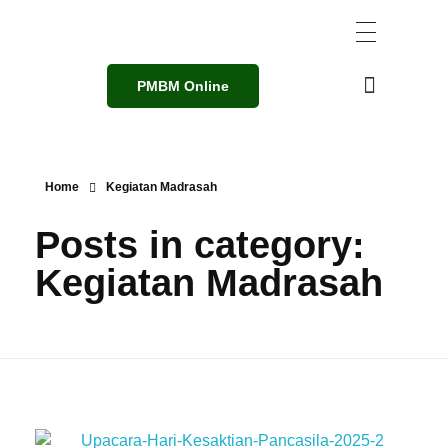
PMBM Online
Home
Kegiatan Madrasah
Posts in category:
Kegiatan Madrasah