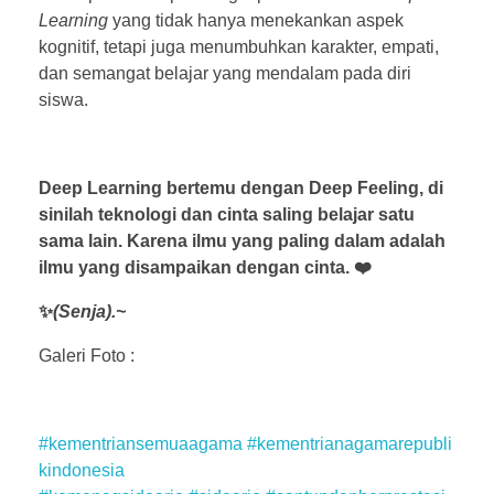
Learning
yang tidak hanya menekankan aspek
kognitif, tetapi juga menumbuhkan karakter, empati,
dan semangat belajar yang mendalam pada diri
siswa.
Deep Learning bertemu dengan Deep Feeling, di
sinilah teknologi dan cinta saling belajar satu
sama lain. Karena ilmu yang paling dalam adalah
ilmu yang disampaikan dengan cinta. ❤️
✨
(Senja).~
Galeri Foto :
#kementriansemuaagama
#kementrianagamarepubli
kindonesia