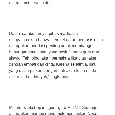
memahami peserta didik.
Dalam sambutannya, pihak madrasah
menyampaikan bahwa pembelajaran berbasis cinta
merupakan pondasi penting untuk membangun
hubungan emosional yang positif antara guru dan
siswa. “Teknologi akan bermakna jika digunakan
dengan empati dan cinta. Karena sejatinya, ilmu
yang disampaikan dengan hati akan lebih mudah
diterima dan dihayati,” ungkapnya.
Melalui workshop ini, guru-guru MTsN 1 Sidoarjo
diharapkan mampu mengimplementasikan
Deep