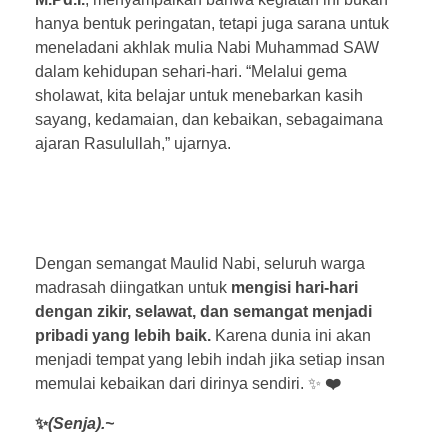
hanya bentuk peringatan, tetapi juga sarana untuk
meneladani akhlak mulia Nabi Muhammad SAW
dalam kehidupan sehari-hari. “Melalui gema
sholawat, kita belajar untuk menebarkan kasih
sayang, kedamaian, dan kebaikan, sebagaimana
ajaran Rasulullah,” ujarnya.
Dengan semangat Maulid Nabi, seluruh warga
madrasah diingatkan untuk
mengisi hari-hari
dengan zikir, selawat, dan semangat menjadi
pribadi yang lebih baik.
Karena dunia ini akan
menjadi tempat yang lebih indah jika setiap insan
memulai kebaikan dari dirinya sendiri. ✨
❤️
✨
(Senja).~