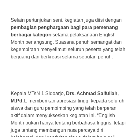
Selain pertunjukan seni, kegiatan juga diisi dengan
pembagian penghargaan bagi para pemenang
berbagai kategori
selama pelaksanaan English
Month berlangsung. Suasana penuh semangat dan
kegembiraan menyelimuti seluruh peserta yang telah
berjuang dan berkreasi selama sebulan penuh.
Kepala MTsN 1 Sidoarjo,
Drs. Achmad Saifullah,
M.Pd.I.
, memberikan apresiasi tinggi kepada seluruh
siswa dan guru pembimbing yang telah berperan
aktif dalam menyukseskan kegiatan ini. “English
Month bukan hanya tentang berbahasa Inggris, tetapi
juga tentang membangun rasa percaya diri,