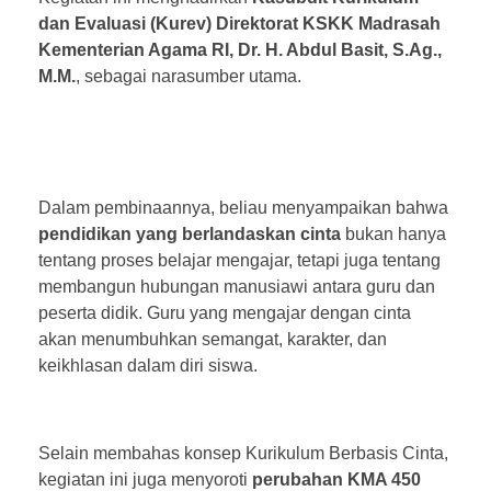
dan Evaluasi (Kurev) Direktorat KSKK Madrasah
Kementerian Agama RI, Dr. H. Abdul Basit, S.Ag.,
M.M.
, sebagai narasumber utama.
Dalam pembinaannya, beliau menyampaikan bahwa
pendidikan yang berlandaskan cinta
bukan hanya
tentang proses belajar mengajar, tetapi juga tentang
membangun hubungan manusiawi antara guru dan
peserta didik. Guru yang mengajar dengan cinta
akan menumbuhkan semangat, karakter, dan
keikhlasan dalam diri siswa.
Selain membahas konsep Kurikulum Berbasis Cinta,
kegiatan ini juga menyoroti
perubahan KMA 450