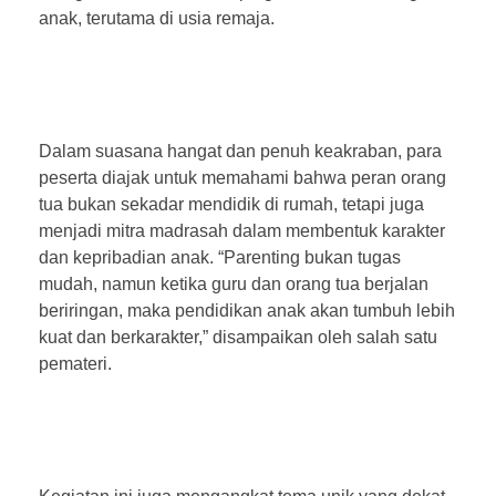
anak, terutama di usia remaja.
Dalam suasana hangat dan penuh keakraban, para
peserta diajak untuk memahami bahwa peran orang
tua bukan sekadar mendidik di rumah, tetapi juga
menjadi mitra madrasah dalam membentuk karakter
dan kepribadian anak. “Parenting bukan tugas
mudah, namun ketika guru dan orang tua berjalan
beriringan, maka pendidikan anak akan tumbuh lebih
kuat dan berkarakter,” disampaikan oleh salah satu
pemateri.