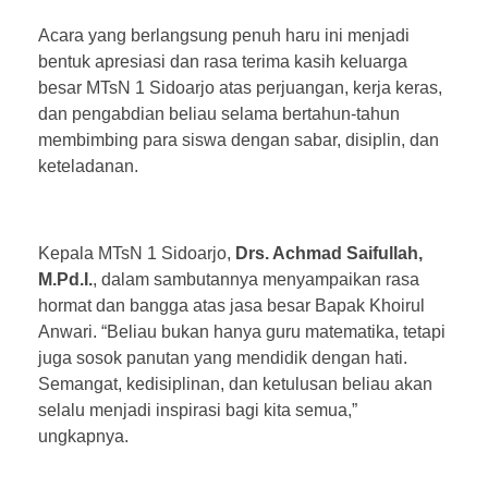
Acara yang berlangsung penuh haru ini menjadi
bentuk apresiasi dan rasa terima kasih keluarga
besar MTsN 1 Sidoarjo atas perjuangan, kerja keras,
dan pengabdian beliau selama bertahun-tahun
membimbing para siswa dengan sabar, disiplin, dan
keteladanan.
Kepala MTsN 1 Sidoarjo,
Drs. Achmad Saifullah,
M.Pd.I.
, dalam sambutannya menyampaikan rasa
hormat dan bangga atas jasa besar Bapak Khoirul
Anwari. “Beliau bukan hanya guru matematika, tetapi
juga sosok panutan yang mendidik dengan hati.
Semangat, kedisiplinan, dan ketulusan beliau akan
selalu menjadi inspirasi bagi kita semua,”
ungkapnya.