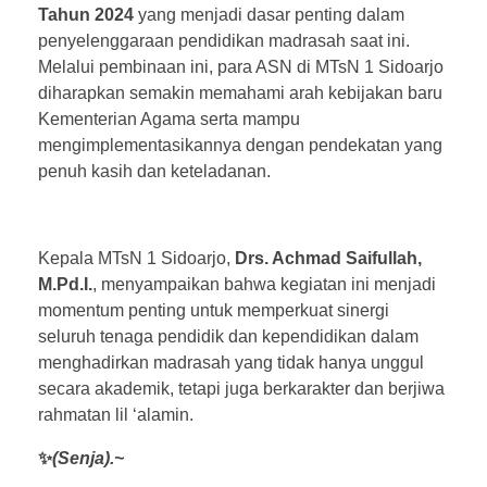
Tahun 2024
yang menjadi dasar penting dalam
penyelenggaraan pendidikan madrasah saat ini.
Melalui pembinaan ini, para ASN di MTsN 1 Sidoarjo
diharapkan semakin memahami arah kebijakan baru
Kementerian Agama serta mampu
mengimplementasikannya dengan pendekatan yang
penuh kasih dan keteladanan.
Kepala MTsN 1 Sidoarjo,
Drs. Achmad Saifullah,
M.Pd.I.
, menyampaikan bahwa kegiatan ini menjadi
momentum penting untuk memperkuat sinergi
seluruh tenaga pendidik dan kependidikan dalam
menghadirkan madrasah yang tidak hanya unggul
secara akademik, tetapi juga berkarakter dan berjiwa
rahmatan lil ‘alamin.
✨
(Senja).~