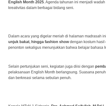
English Month 2025
. Agenda tahunan ini menjadi wadah
kreativitas dalam berbagai bidang seni.
Dalam acara yang digelar meriah di halaman madrasah ini
unjuk bakat, hingga fashion show
dengan kostum hasil
penonton sekaligus menunjukkan bahwa belajar bahasa I
Selain pertunjukan seni, kegiatan juga diisi dengan
pemba
pelaksanaan English Month berlangsung. Suasana penuh 
dan berkreasi selama sebulan penuh.