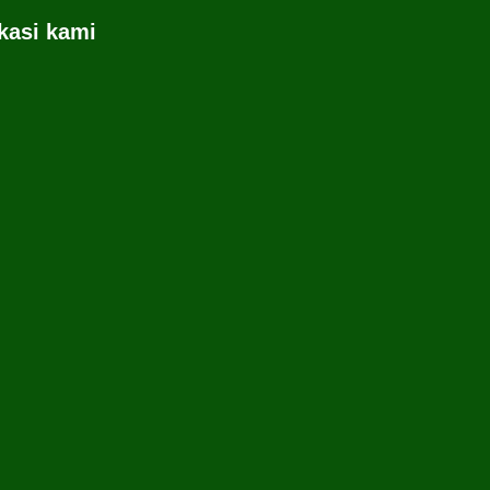
kasi kami