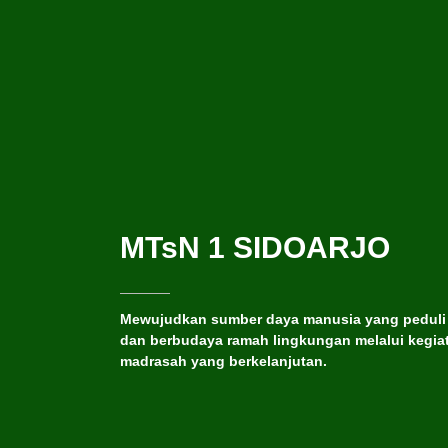
MTsN 1 SIDOARJO
Mewujudkan sumber daya manusia yang peduli
dan berbudaya ramah lingkungan melalui kegia
madrasah yang berkelanjutan.