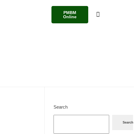
PMBM
Online
Search
Search