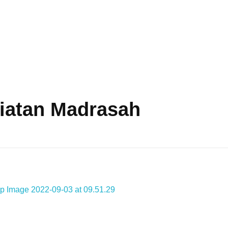
giatan Madrasah