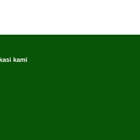
kasi kami