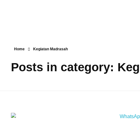
Home
Kegiatan Madrasah
Posts in category: Ke