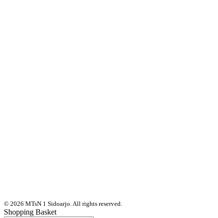
© 2026 MTsN 1 Sidoarjo. All rights reserved.
Shopping Basket