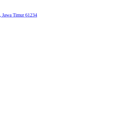
o, Jawa Timur 61234