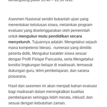
Asesmen Nasional sendiri bukanlah ujian yang
menentukan kelulusan siswa, melainkan program
evaluasi yang diselenggarakan oleh pemerintah
untuk
mengukur mutu pendidikan secara
menyeluruh
. Tujuannya adalah: Mengetahui sejauh
mana kompetensi literasi, numerasi yang dimiliki
peserta didik, Mengukur karakter siswa sesuai
dengan Profil Pelajar Pancasila, serta Mengetahui
kondisi lingkungan belajar di madrasah, termasuk
dukungan guru, iklim pembelajaran, dan sarana
prasarana.
Hasil dari asesmen ini akan menjadi bahan evaluasi
bagi madrasah dalam meningkatkan kualitas
pembelajaran sehingga lebih merata, inklusif, dan
sesuai dengan kebutuhan zaman.