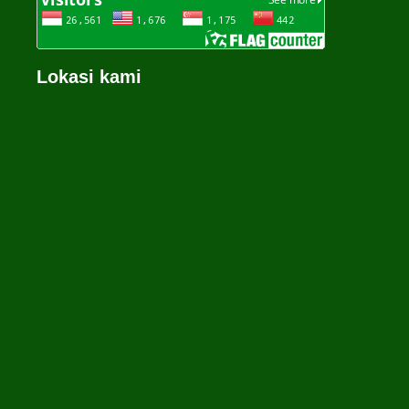
Lokasi kami