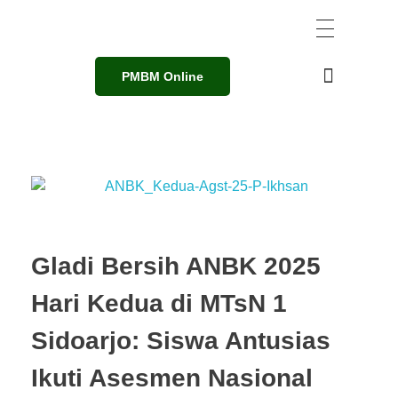
PMBM Online
Gladi Bersih ANBK 2025
Hari Kedua di MTsN 1
Sidoarjo: Siswa Antusias
Ikuti Asesmen Nasional