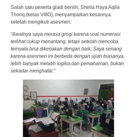
Salah satu peserta gladi bersih, Sheila Haya Aqila
Thoriq (kelas VIIIG), menyampaikan kesannya
setelah mengikuti asesmen:
“Awalnya saya merasa grogi karena soal numerasi
terlihat cukup menantang, tetapi setelah mencoba
ternyata bisa dikerjakan dengan baik. Saya senang
karena asesmen ini berbeda dengan ujian biasanya,
lebih banyak melatih logika dan pemahaman, bukan
sekadar menghafal.”