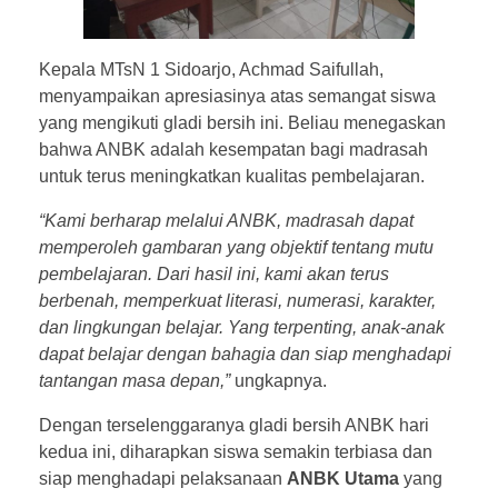
Kepala MTsN 1 Sidoarjo, Achmad Saifullah,
menyampaikan apresiasinya atas semangat siswa
yang mengikuti gladi bersih ini. Beliau menegaskan
bahwa ANBK adalah kesempatan bagi madrasah
untuk terus meningkatkan kualitas pembelajaran.
“Kami berharap melalui ANBK, madrasah dapat
memperoleh gambaran yang objektif tentang mutu
pembelajaran. Dari hasil ini, kami akan terus
berbenah, memperkuat literasi, numerasi, karakter,
dan lingkungan belajar. Yang terpenting, anak-anak
dapat belajar dengan bahagia dan siap menghadapi
tantangan masa depan,”
ungkapnya.
Dengan terselenggaranya gladi bersih ANBK hari
kedua ini, diharapkan siswa semakin terbiasa dan
siap menghadapi pelaksanaan
ANBK Utama
yang