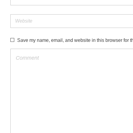
Save my name, email, and website in this browser for t