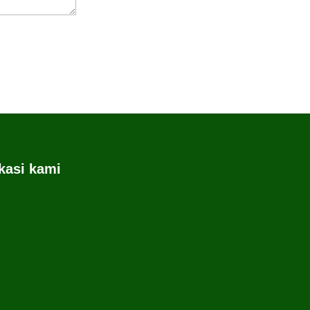
kasi kami