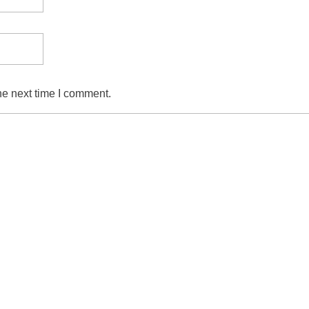
he next time I comment.