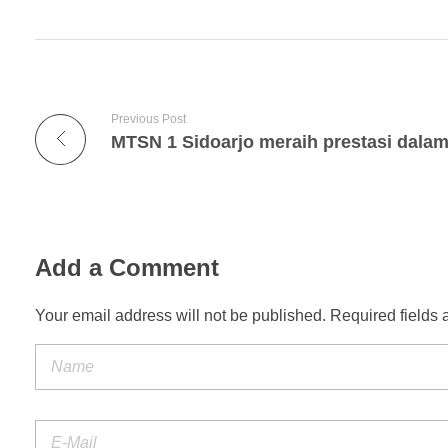
Previous Post
Add a Comment
Your email address will not be published. Required fields 