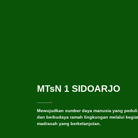
MTsN 1 SIDOARJO
Mewujudkan sumber daya manusia yang peduli
dan berbudaya ramah lingkungan melalui kegia
madrasah yang berkelanjutan.