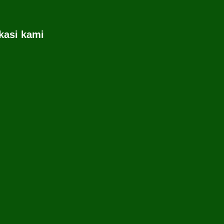
kasi kami