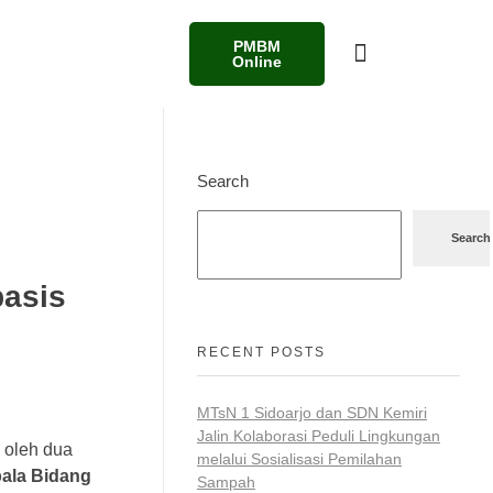
PMBM
Online
Search
Search
asis
RECENT POSTS
MTsN 1 Sidoarjo dan SDN Kemiri
Jalin Kolaborasi Peduli Lingkungan
 oleh dua
melalui Sosialisasi Pemilahan
ala Bidang
Sampah