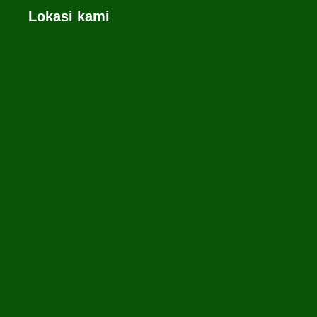
Lokasi kami