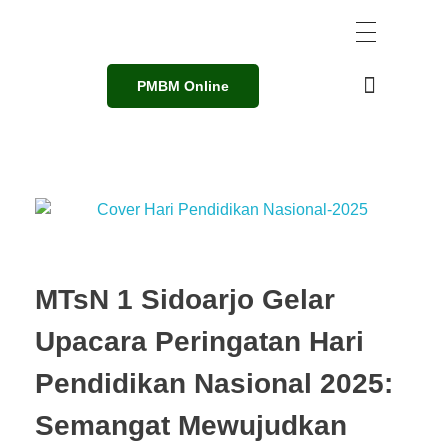
PMBM Online
MTsN 1 Sidoarjo Gelar
Upacara Peringatan Hari
Pendidikan Nasional 2025:
Semangat Mewujudkan