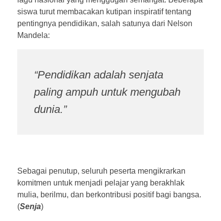
siswa turut membacakan kutipan inspiratif tentang
pentingnya pendidikan, salah satunya dari Nelson
Mandela:
“Pendidikan adalah senjata
paling ampuh untuk mengubah
dunia.”
Sebagai penutup, seluruh peserta mengikrarkan
komitmen untuk menjadi pelajar yang berakhlak
mulia, berilmu, dan berkontribusi positif bagi bangsa.
(
Senja
)