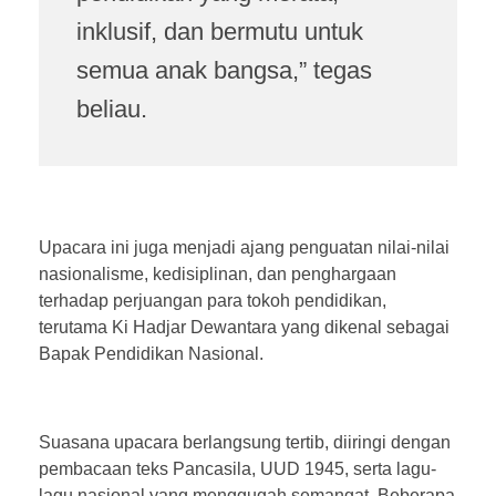
inklusif, dan bermutu untuk
semua anak bangsa,” tegas
beliau.
Upacara ini juga menjadi ajang penguatan nilai-nilai
nasionalisme, kedisiplinan, dan penghargaan
terhadap perjuangan para tokoh pendidikan,
terutama Ki Hadjar Dewantara yang dikenal sebagai
Bapak Pendidikan Nasional.
Suasana upacara berlangsung tertib, diiringi dengan
pembacaan teks Pancasila, UUD 1945, serta lagu-
lagu nasional yang menggugah semangat. Beberapa