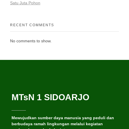
Satu Juta Pohon
RECENT COMMENTS
No comments to show.
MTsN 1 SIDOARJO
Mewujudkan sumber daya manusia yang peduli dan
berbudaya ramah lingkungan melalui kegiatan