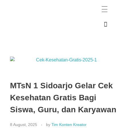
PMBM Online
MTsN 1 Sidoarjo Gelar Cek
Kesehatan Gratis Bagi
Siswa, Guru, dan Karyawan
8 August, 2025
by
Tim Konten Kreator