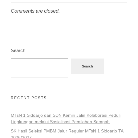
Comments are closed.
Search
Search
RECENT POSTS
MTsN 1 Sidoarjo dan SDN Kemiri Jalin Kolaborasi Peduli
Lingkungan melalui Sosialisasi Pemilahan Sampah
SK Hasil Seleksi PMBM Jalur Reguler MTsN 1 Sidoarjo TA
2026/2027