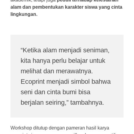
alam dan pembentukan karakter siswa yang cinta
lingkungan.
“Ketika alam menjadi seniman,
kita hanya perlu belajar untuk
melihat dan merawatnya.
Ecoprint menjadi simbol bahwa
seni dan cinta bumi bisa
berjalan seiring,” tambahnya.
Workshop ditutup dengan pameran hasil karya