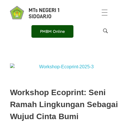
PMBM Online
Workshop Ecoprint: Seni
Ramah Lingkungan Sebagai
Wujud Cinta Bumi