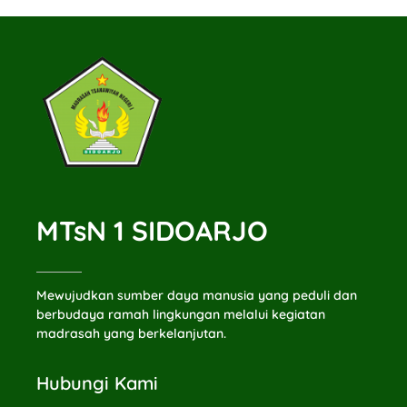
MTsN 1 SIDOARJO
Mewujudkan sumber daya manusia yang peduli dan
berbudaya ramah lingkungan melalui kegiatan
madrasah yang berkelanjutan.
Hubungi Kami