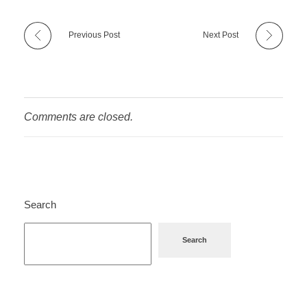
Previous Post
Next Post
Comments are closed.
Search
Search