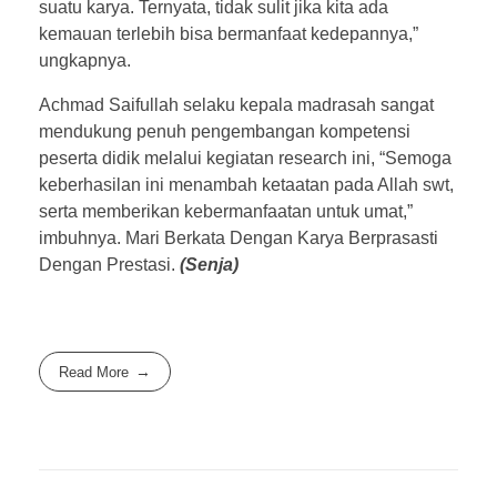
suatu karya. Ternyata, tidak sulit jika kita ada
kemauan terlebih bisa bermanfaat kedepannya,”
ungkapnya.
Achmad Saifullah selaku kepala madrasah sangat
mendukung penuh pengembangan kompetensi
peserta didik melalui kegiatan research ini, “Semoga
keberhasilan ini menambah ketaatan pada Allah swt,
serta memberikan kebermanfaatan untuk umat,”
imbuhnya. Mari Berkata Dengan Karya Berprasasti
Dengan Prestasi.
(Senja)
Read More