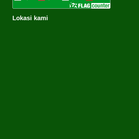
Lokasi kami