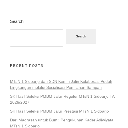
Search
Search
RECENT POSTS
MTsN 1 Sidoarjo dan SDN Kemiri Jalin Kolaborasi Peduli
Lingkungan melalui Sosialisasi Pemilahan Sampah
SK Hasil Seleksi PMBM Jalur Reguler MTsN 1 Sidoarjo TA
2026/2027
SK Hasil Seleksi PMBM Jalur Prestasi MTsN 1 Sidoarjo
Dari Madrasah untuk Bumi: Pengukuhan Kader Adiwiyata
MTsN 1 Sidoarjo