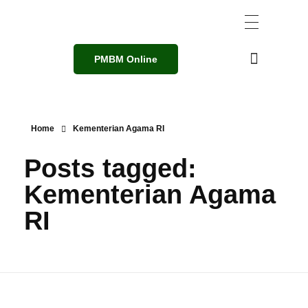
PMBM Online
Home
Kementerian Agama RI
Posts tagged:
Kementerian Agama
RI