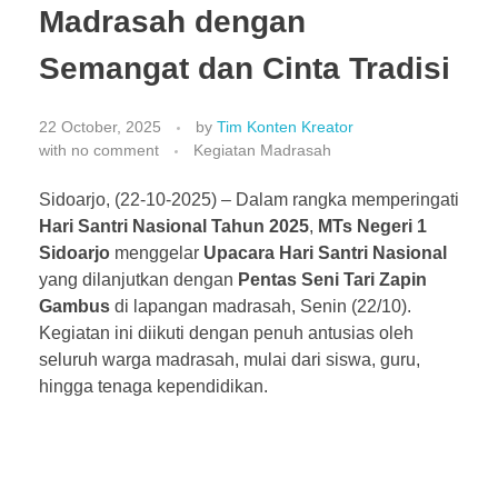
Madrasah dengan
Semangat dan Cinta Tradisi
22 October, 2025
by
Tim Konten Kreator
with
no comment
Kegiatan Madrasah
Sidoarjo, (22-10-2025) – Dalam rangka memperingati
Hari Santri Nasional Tahun 2025
,
MTs Negeri 1
Sidoarjo
menggelar
Upacara Hari Santri Nasional
yang dilanjutkan dengan
Pentas Seni Tari Zapin
Gambus
di lapangan madrasah, Senin (22/10).
Kegiatan ini diikuti dengan penuh antusias oleh
seluruh warga madrasah, mulai dari siswa, guru,
hingga tenaga kependidikan.