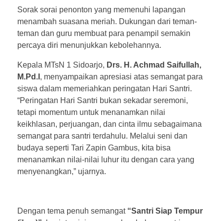
Sorak sorai penonton yang memenuhi lapangan
menambah suasana meriah. Dukungan dari teman-
teman dan guru membuat para penampil semakin
percaya diri menunjukkan kebolehannya.
Kepala MTsN 1 Sidoarjo,
Drs. H. Achmad Saifullah,
M.Pd.I
, menyampaikan apresiasi atas semangat para
siswa dalam memeriahkan peringatan Hari Santri.
“Peringatan Hari Santri bukan sekadar seremoni,
tetapi momentum untuk menanamkan nilai
keikhlasan, perjuangan, dan cinta ilmu sebagaimana
semangat para santri terdahulu. Melalui seni dan
budaya seperti Tari Zapin Gambus, kita bisa
menanamkan nilai-nilai luhur itu dengan cara yang
menyenangkan,” ujarnya.
Dengan tema penuh semangat
“Santri Siap Tempur