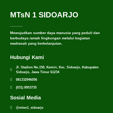
MTsN 1 SIDOARJO
Mewujudkan sumber daya manusia yang peduli dan
berbudaya ramah lingkungan melalui kegiatan
madrasah yang berkelanjutan.
Hubungi Kami
Jl. Stadion No.150, Kemiri, Kec. Sidoarjo, Kabupaten
Sidoarjo, Jawa Timur 61234
081332946056
(031) 8953735
Sosial Media
@mtsn1_sidoarjo