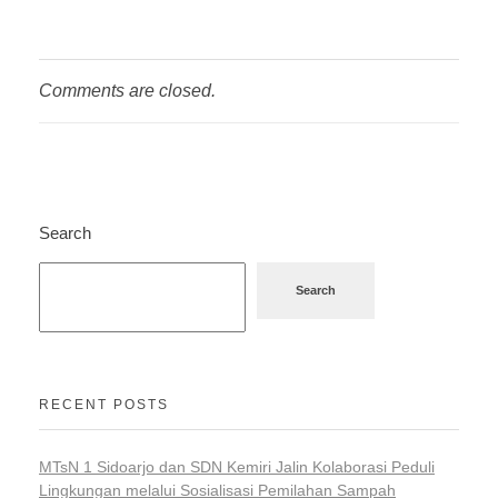
Comments are closed.
Search
Search
RECENT POSTS
MTsN 1 Sidoarjo dan SDN Kemiri Jalin Kolaborasi Peduli
Lingkungan melalui Sosialisasi Pemilahan Sampah