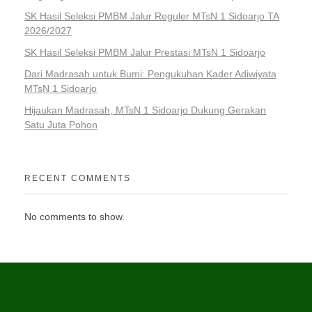
SK Hasil Seleksi PMBM Jalur Reguler MTsN 1 Sidoarjo TA
2026/2027
SK Hasil Seleksi PMBM Jalur Prestasi MTsN 1 Sidoarjo
Dari Madrasah untuk Bumi: Pengukuhan Kader Adiwiyata
MTsN 1 Sidoarjo
Hijaukan Madrasah, MTsN 1 Sidoarjo Dukung Gerakan
Satu Juta Pohon
RECENT COMMENTS
No comments to show.