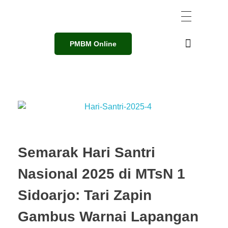
PMBM Online
Semarak Hari Santri
Nasional 2025 di MTsN 1
Sidoarjo: Tari Zapin
Gambus Warnai Lapangan