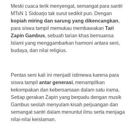
Meski cuaca terik menyengat, semangat para santri
MTsN 1 Sidoarjo tak surut sedikit pun. Dengan
kopiah miring dan sarung yang dikencangkan
,
para siswa tampil memukau membawakan
Tari
Zapin Gambus
, sebuah tarian khas bernuansa
Islami yang menggambarkan harmoni antara seni,
budaya, dan nilai religius.
Pentas seni kali ini menjadi istimewa karena para
siswa tampil
antar generasi
, menampilkan
kekompakan dan kebersamaan dalam satu irama.
Setiap gerakan Zapin yang berpadu dengan musik
Gambus seolah menyulam kisah perjuangan dan
semangat santri dalam menuntut ilmu serta menjaga
nilai-nilai keislaman.