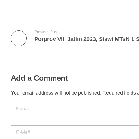
Previous Post
Add a Comment
Your email address will not be published. Required fields 