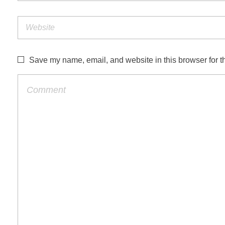
Save my name, email, and website in this browser for t