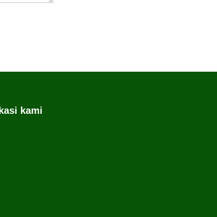
kasi kami