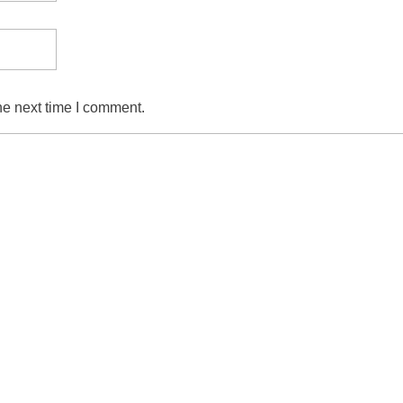
he next time I comment.