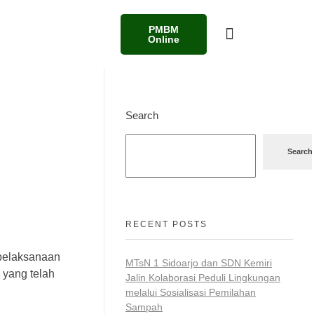
PMBM
Online
Search
Search
RECENT POSTS
 pelaksanaan
MTsN 1 Sidoarjo dan SDN Kemiri
 yang telah
Jalin Kolaborasi Peduli Lingkungan
melalui Sosialisasi Pemilahan
Sampah