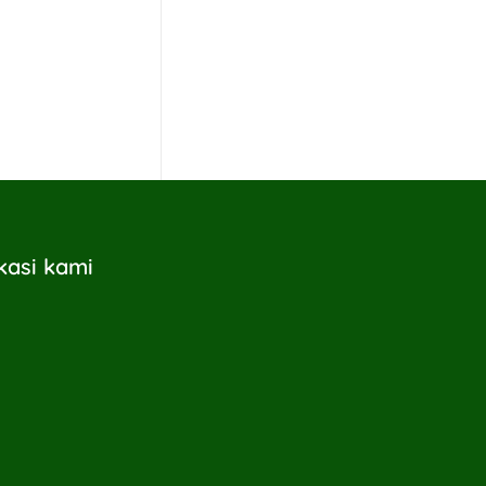
kasi kami