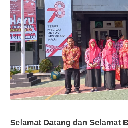
Selamat Datang dan Selamat 