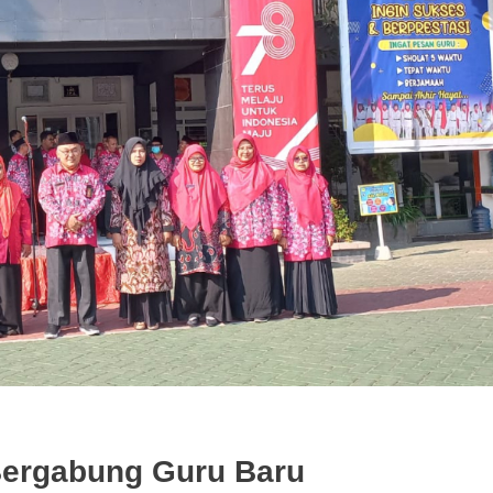
Bergabung Guru Baru