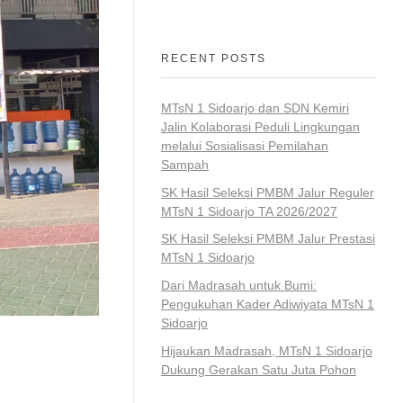
RECENT POSTS
MTsN 1 Sidoarjo dan SDN Kemiri
Jalin Kolaborasi Peduli Lingkungan
melalui Sosialisasi Pemilahan
Sampah
SK Hasil Seleksi PMBM Jalur Reguler
MTsN 1 Sidoarjo TA 2026/2027
SK Hasil Seleksi PMBM Jalur Prestasi
MTsN 1 Sidoarjo
Dari Madrasah untuk Bumi:
Pengukuhan Kader Adiwiyata MTsN 1
Sidoarjo
Hijaukan Madrasah, MTsN 1 Sidoarjo
Dukung Gerakan Satu Juta Pohon