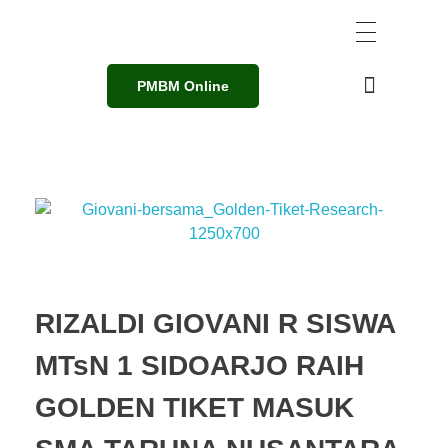
PMBM Online
RIZALDI GIOVANI R SISWA
MTsN 1 SIDOARJO RAIH
GOLDEN TIKET MASUK