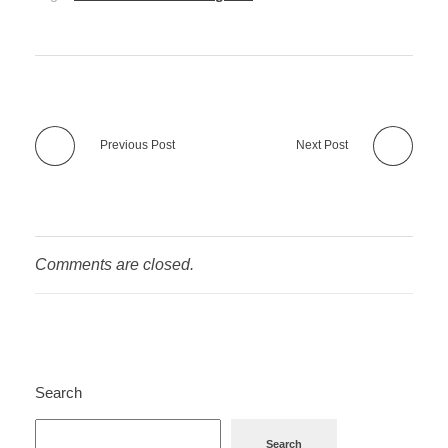
Previous Post
Next Post
Comments are closed.
Search
Search