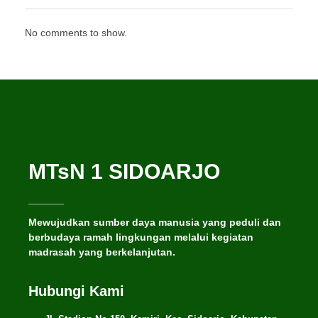
No comments to show.
MTsN 1 SIDOARJO
Mewujudkan sumber daya manusia yang peduli dan
berbudaya ramah lingkungan melalui kegiatan
madrasah yang berkelanjutan.
Hubungi Kami