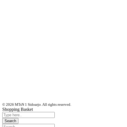
© 2026 MTsN 1 Sidoarjo. All rights reserved.
Shopping Basket