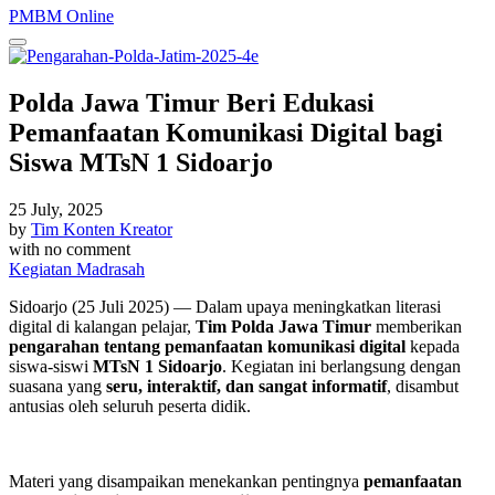
PMBM Online
Polda Jawa Timur Beri Edukasi
Pemanfaatan Komunikasi Digital bagi
Siswa MTsN 1 Sidoarjo
25 July, 2025
by
Tim Konten Kreator
with
no comment
Kegiatan Madrasah
Sidoarjo (25 Juli 2025) — Dalam upaya meningkatkan literasi
digital di kalangan pelajar,
Tim Polda Jawa Timur
memberikan
pengarahan tentang pemanfaatan komunikasi digital
kepada
siswa-siswi
MTsN 1 Sidoarjo
. Kegiatan ini berlangsung dengan
suasana yang
seru, interaktif, dan sangat informatif
, disambut
antusias oleh seluruh peserta didik.
Materi yang disampaikan menekankan pentingnya
pemanfaatan