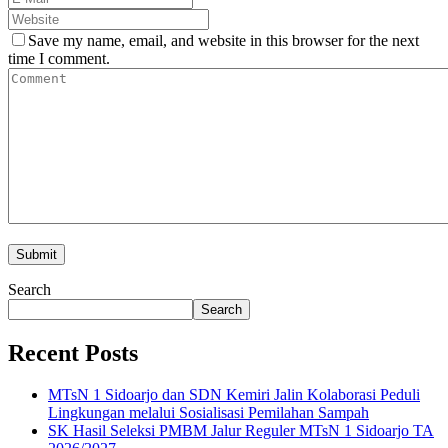
Save my name, email, and website in this browser for the next
time I comment.
Search
Search
Recent Posts
MTsN 1 Sidoarjo dan SDN Kemiri Jalin Kolaborasi Peduli
Lingkungan melalui Sosialisasi Pemilahan Sampah
SK Hasil Seleksi PMBM Jalur Reguler MTsN 1 Sidoarjo TA