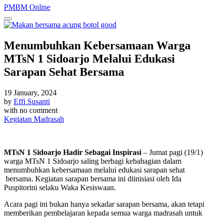
PMBM Online
Menumbuhkan Kebersamaan Warga
MTsN 1 Sidoarjo Melalui Edukasi
Sarapan Sehat Bersama
19 January, 2024
by
Effi Susanti
with
no comment
Kegiatan Madrasah
MTsN 1 Sidoarjo Hadir Sebagai Inspirasi
– Jumat pagi (19/1)
warga MTsN 1 Sidoarjo saling berbagi kebahagian dalam
menumbuhkan kebersamaan melalui edukasi sarapan sehat
bersama. Kegiatan sarapan bersama ini diinisiasi oleh Ida
Puspitorini selaku Waka Kesiswaan.
Acara pagi ini bukan hanya sekadar sarapan bersama, akan tetapi
memberikan pembelajaran kepada semua warga madrasah untuk