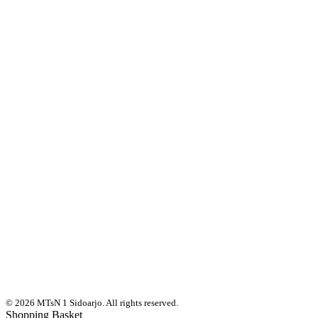
© 2026 MTsN 1 Sidoarjo. All rights reserved.
Shopping Basket