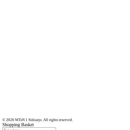
© 2026 MTsN 1 Sidoarjo. All rights reserved.
Shopping Basket