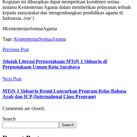
Kegiatan ini diharapkan dapat memperkuat komitmen semua
instansi Kementerian Agama dalam memberikan pelayanan terbaik
kepada masyarakat dan mengembangkan pendidikan agama di
Indonesia. (vie’)
#KementerianSemuaAgama
Tags:
KementerianSemuaAgama
Previous Post
Jelajah Literasi Perpustakaan MTsN 1 Sidoarjo di
Perpustakaan Umum Kota Surabaya
Next Post
MTsN 1 Sidoarjo Resmi Luncurkan Program Kelas Bahasa
Arab dan ICP (International Class Program)
Comments are closed.
Search
Search