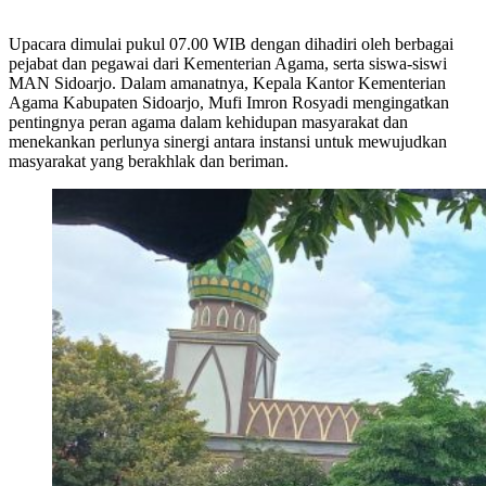
Upacara dimulai pukul 07.00 WIB dengan dihadiri oleh berbagai
pejabat dan pegawai dari Kementerian Agama, serta siswa-siswi
MAN Sidoarjo. Dalam amanatnya, Kepala Kantor Kementerian
Agama Kabupaten Sidoarjo, Mufi Imron Rosyadi mengingatkan
pentingnya peran agama dalam kehidupan masyarakat dan
menekankan perlunya sinergi antara instansi untuk mewujudkan
masyarakat yang berakhlak dan beriman.