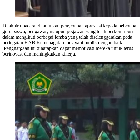
Di akhir upacara, dilanjutkan penyerahan apresiasi kepada beberapa
guru, siswa, pengawas, maupun pegawai yang telah berkontribusi
dalam mengikuti berbagai lomba yang telah diselenggarakan pada
peringatan HAB Kemenag dan melayani publik dengan baik.
Penghargaan ini diharapkan dapat memotivasi mereka untuk terus
berinovasi dan meningkatkan kinerja.