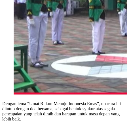
Dengan tema “Umat Rukun Menuju Indonesia Emas”, upacara ini
ditutup dengan doa bersama, sebagai bentuk syukur atas segala
pencapaian yang telah diraih dan harapan untuk masa depan yang
lebih baik.