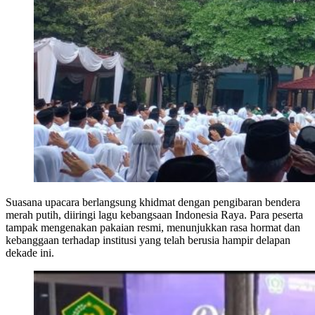
Suasana upacara berlangsung khidmat dengan pengibaran bendera
merah putih, diiringi lagu kebangsaan Indonesia Raya. Para peserta
tampak mengenakan pakaian resmi, menunjukkan rasa hormat dan
kebanggaan terhadap institusi yang telah berusia hampir delapan
dekade ini.