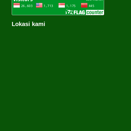
Lokasi kami