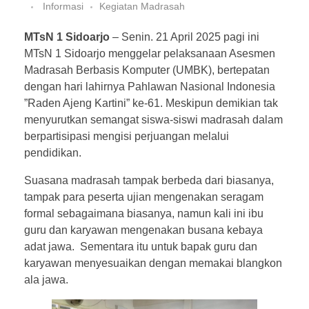
Informasi
Kegiatan Madrasah
MTsN 1 Sidoarjo
– Senin. 21 April 2025 pagi ini
MTsN 1 Sidoarjo menggelar pelaksanaan Asesmen
Madrasah Berbasis Komputer (UMBK), bertepatan
dengan hari lahirnya Pahlawan Nasional Indonesia
”Raden Ajeng Kartini” ke-61. Meskipun demikian tak
menyurutkan semangat siswa-siswi madrasah dalam
berpartisipasi mengisi perjuangan melalui
pendidikan.
Suasana madrasah tampak berbeda dari biasanya,
tampak para peserta ujian mengenakan seragam
formal sebagaimana biasanya, namun kali ini ibu
guru dan karyawan mengenakan busana kebaya
adat jawa. Sementara itu untuk bapak guru dan
karyawan menyesuaikan dengan memakai blangkon
ala jawa.