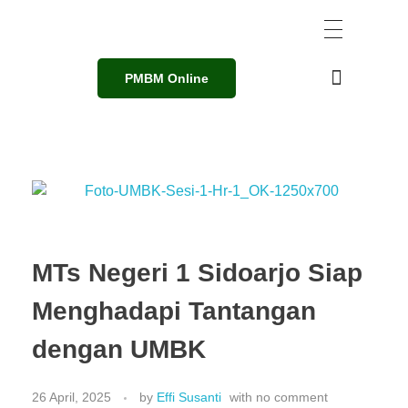
PMBM Online
MTs Negeri 1 Sidoarjo Siap
Menghadapi Tantangan
dengan UMBK
26 April, 2025
by
Effi Susanti
with
no comment