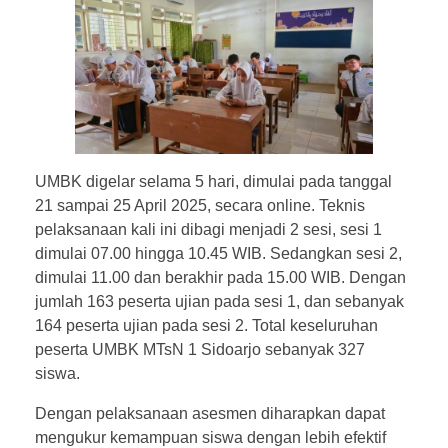
UMBK digelar selama 5 hari, dimulai pada tanggal
21 sampai 25 April 2025, secara online. Teknis
pelaksanaan kali ini dibagi menjadi 2 sesi, sesi 1
dimulai 07.00 hingga 10.45 WIB. Sedangkan sesi 2,
dimulai 11.00 dan berakhir pada 15.00 WIB. Dengan
jumlah 163 peserta ujian pada sesi 1, dan sebanyak
164 peserta ujian pada sesi 2. Total keseluruhan
peserta UMBK MTsN 1 Sidoarjo sebanyak 327
siswa.
Dengan pelaksanaan asesmen diharapkan dapat
mengukur kemampuan siswa dengan lebih efektif