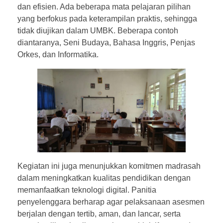
dan efisien. Ada beberapa mata pelajaran pilihan
yang berfokus pada keterampilan praktis, sehingga
tidak diujikan dalam UMBK. Beberapa contoh
diantaranya, Seni Budaya, Bahasa Inggris, Penjas
Orkes, dan Informatika.
Kegiatan ini juga menunjukkan komitmen madrasah
dalam meningkatkan kualitas pendidikan dengan
memanfaatkan teknologi digital. Panitia
penyelenggara berharap agar pelaksanaan asesmen
berjalan dengan tertib, aman, dan lancar, serta