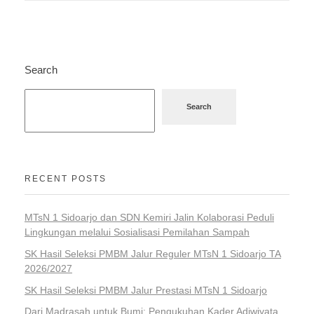
Search
Search
RECENT POSTS
MTsN 1 Sidoarjo dan SDN Kemiri Jalin Kolaborasi Peduli
Lingkungan melalui Sosialisasi Pemilahan Sampah
SK Hasil Seleksi PMBM Jalur Reguler MTsN 1 Sidoarjo TA
2026/2027
SK Hasil Seleksi PMBM Jalur Prestasi MTsN 1 Sidoarjo
Dari Madrasah untuk Bumi: Pengukuhan Kader Adiwiyata