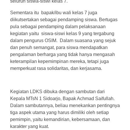
seluruh siswa-siswi kelas 7.
Sementara itu bapak/ibu wali kelas 7 juga
diikutsertakan sebagai pendamping siswa. Bertugas
pula sebagai pendamping dalam pelaksanaan
kegiatan yaitu siswa-siswi kelas 9 yang tergabung
dalam pengurus OSIM. Dalam suasana yang sejuk
dan penuh semangat, para siswa mendapatkan
pengalaman berharga yang tidak hanya mengasah
keterampilan kepemimpinan mereka, tetapi juga
memperkuat rasa solidaritas, dan kerjasama.
Kegiatan LDKS dibuka dengan sambutan dari
Kepala MTsN 1 Sidoarjo, Bapak Achmad Saifullah.
Dalam sambutannya, beliau menekankan pentingnya
tiga aspek utama yang harus dimiliki oleh setiap
pemimpin, yaitu kemandirian, kebersamaan, dan
karakter yang kuat.