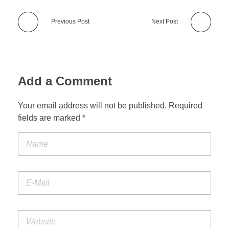
Previous Post
Next Post
Add a Comment
Your email address will not be published. Required
fields are marked *