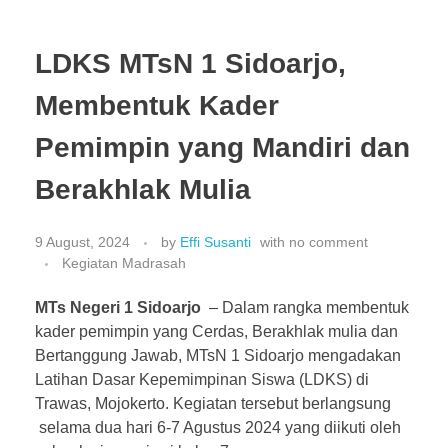
LDKS MTsN 1 Sidoarjo,
Membentuk Kader
Pemimpin yang Mandiri dan
Berakhlak Mulia
9 August, 2024
by
Effi Susanti
with
no comment
Kegiatan Madrasah
MTs Negeri 1 Sidoarjo
– Dalam rangka membentuk
kader pemimpin yang Cerdas, Berakhlak mulia dan
Bertanggung Jawab, MTsN 1 Sidoarjo mengadakan
Latihan Dasar Kepemimpinan Siswa (LDKS) di
Trawas, Mojokerto. Kegiatan tersebut berlangsung
selama dua hari 6-7 Agustus 2024 yang diikuti oleh