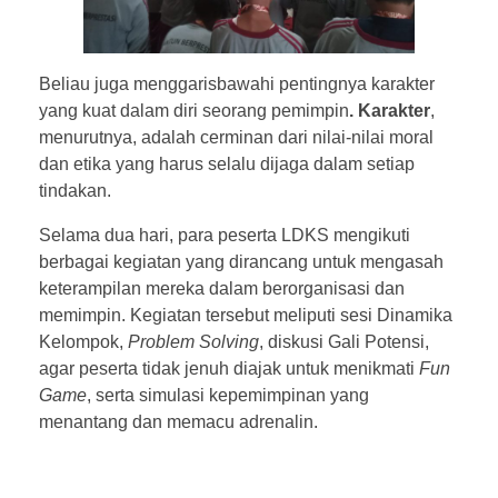
Beliau juga menggarisbawahi pentingnya karakter
yang kuat dalam diri seorang pemimpin
. Karakter
,
menurutnya, adalah cerminan dari nilai-nilai moral
dan etika yang harus selalu dijaga dalam setiap
tindakan.
Selama dua hari, para peserta LDKS mengikuti
berbagai kegiatan yang dirancang untuk mengasah
keterampilan mereka dalam berorganisasi dan
memimpin. Kegiatan tersebut meliputi sesi Dinamika
Kelompok,
Problem Solving
, diskusi Gali Potensi,
agar peserta tidak jenuh diajak untuk menikmati
Fun
Game
, serta simulasi kepemimpinan yang
menantang dan memacu adrenalin.