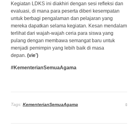
Kegiatan LDKS ini diakhiri dengan sesi refleksi dan
evaluasi, di mana para peserta diberi kesempatan
untuk berbagi pengalaman dan pelajaran yang
mereka dapatkan selama kegiatan. Kesan mendalam
terlihat dari wajah-wajah ceria para siswa yang
pulang dengan membawa semangat baru untuk
menjadi pemimpin yang lebih baik di masa
depan.
(vie’)
#KementerianSemuaAgama
Tags:
KementerianSemuaAgama