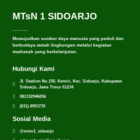
MTsN 1 SIDOARJO
Mewujudkan sumber daya manusia yang peduli dan
berbudaya ramah lingkungan melalui kegiatan
madrasah yang berkelanjutan.
Hubungi Kami
Jl. Stadion No.150, Kemiri, Kec. Sidoarjo, Kabupaten
Sidoarjo, Jawa Timur 61234
081332946056
(031) 8953735
Sosial Media
@mtsn1_sidoarjo