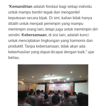
“
Kemandirian
adalah fondasi bagi setiap individu
untuk mampu berdiri tegak dan mengambil
keputusan secara bijak. Di sini, kalian tidak hanya
dilatih untuk menjadi pemimpin yang mampu
memimpin orang lain, tetapi juga untuk memimpin diri
sendiri.
Kebersamaan
, di sisi lain, adalah kunci
untuk menciptakan lingkungan yang harmonis dan
produktif. Tanpa kebersamaan, tidak akan ada
keberhasilan yang dapat dicapai dengan baik,” ujar
beliau.