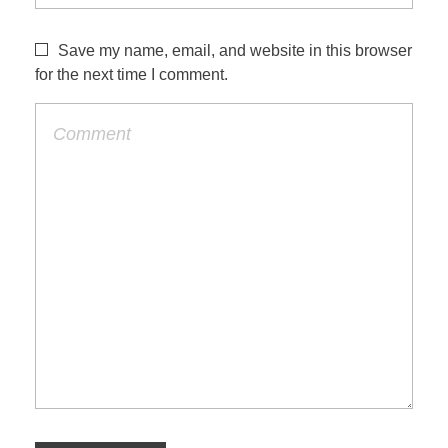
Save my name, email, and website in this browser
for the next time I comment.